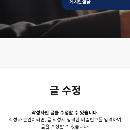
게시판샘플
글 수정
작성자만 글을 수정할 수 있습니다.
작성자 본인이라면, 글 작성시 입력한 비밀번호를 입력하여
글을 수정할 수 있습니다.