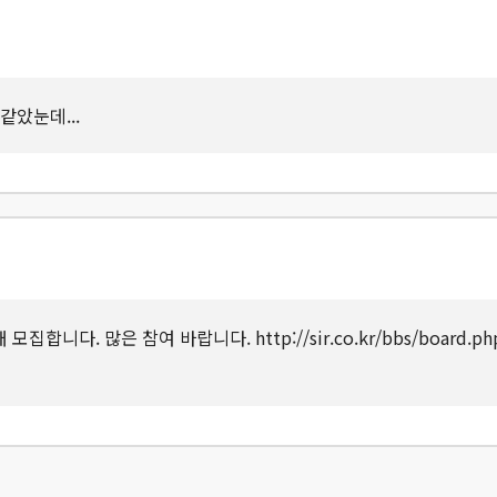
같았눈데...
모집합니다. 많은 참여 바랍니다. http://sir.co.kr/bbs/board.p