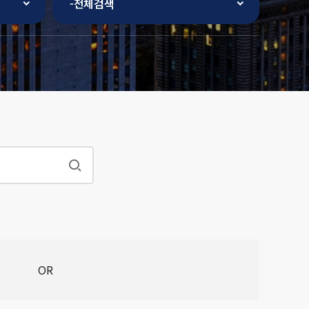
-전체검색
OR