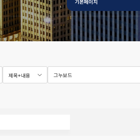
기본페이지