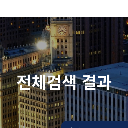
전체검색 결과