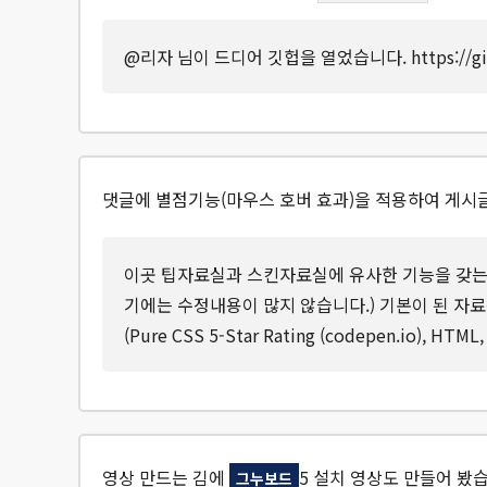
@리자 님이 드디어 깃헙을 열었습니다. https://gi
댓글에 별점기능(마우스 호버 효과)을 적용하여 게시
이곳 팁자료실과 스킨자료실에 유사한 기능을 갖는 
기에는 수정내용이 많지 않습니다.) 기본이 된 자료는
(Pure CSS 5-Star Rating (codepen.io), H
영상 만드는 김에
5 설치 영상도 만들어 봤
그누보드