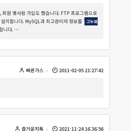
 회원 몇사람 가입도 했습니다. FTP 프로그램으로
 설치합니다. MySQL과 최고관리자 정보를 '
그누보
행합니다. …
빠른가스
2011-02-05 21:27:42
즐거운치톡
2021-11-24 16:36:56