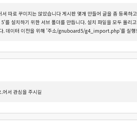
서 따로 꾸미지는 않았습니다 게시판 몇개 만들어 글을 좀 등록하고,
5'를 설치하기 위한 서브 폴더를 만듭니다. 설치 파일을 모두 올리고
데이터 이전을 위해 '주소/gnuboard5/g4_import.php'를 실
.어서 관심을 주시길