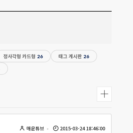
정사각형 카드형
태그 게시판
26
26
5
매운튜브
2015-03-24 18:46:00