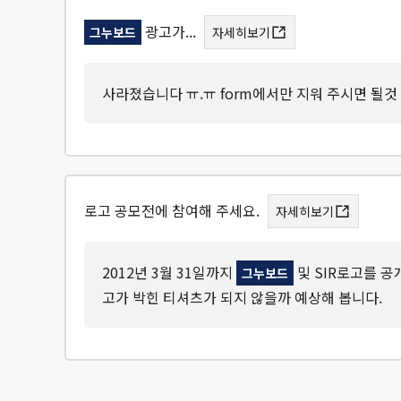
광고가...
그누보드
자세히보기
사라졌습니다 ㅠ.ㅠ form에서만 지워 주시면 될것 
로고 공모전에 참여해 주세요.
자세히보기
2012년 3월 31일까지
및 SIR로고를 공개 
그누보드
고가 박힌 티셔츠가 되지 않을까 예상해 봅니다.