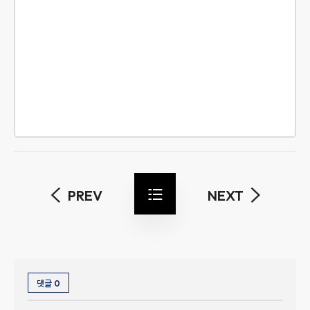
PREV
NEXT
댓글
0