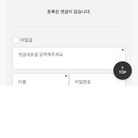
등록된 댓글이 없습니다.
비밀글
TOP