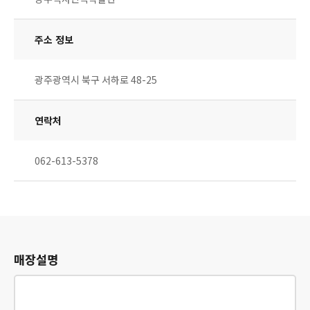
주소 정보
광주광역시 북구 서하로 48-25
연락처
062-613-5378
매장설명