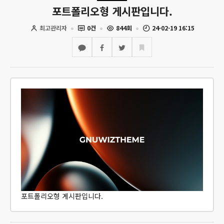
포트폴리오형 게시판입니다.
최고관리자
0건
844회
24-02-19 16:15
포트폴리오형 게시판입니다.