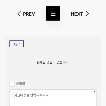
PREV
NEXT
댓글
0
등록된 댓글이 없습니다.
비밀글