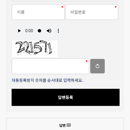
자동등록방지 숫자를 순서대로 입력하세요.
답변등록
답변