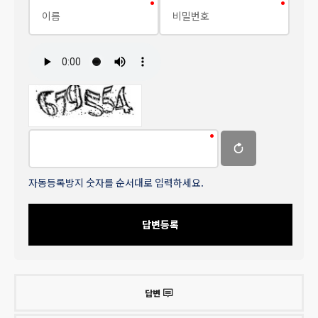
자동등록방지 숫자를 순서대로 입력하세요.
답변등록
답변