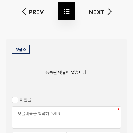
PREV
NEXT
댓글
0
등록된 댓글이 없습니다.
비밀글