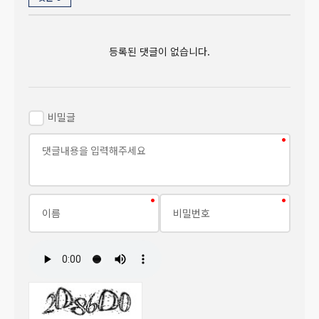
등록된 댓글이 없습니다.
비밀글