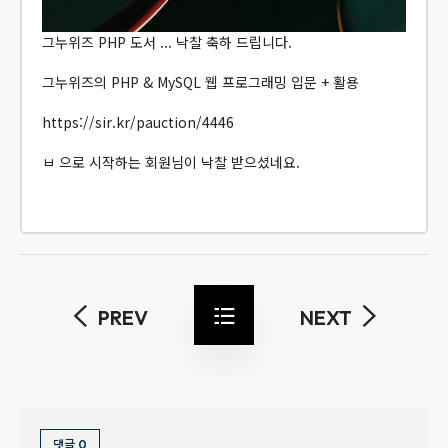
그누위즈 PHP 도서 ... 낙찰 축하 드립니다.
그누위즈의 PHP & MySQL 웹 프로그래밍 입문 + 활용
https://sir.kr/pauction/4446
ㅂ 으로 시작하는 회원님이 낙찰 받으셨네요.
PREV
NEXT
댓글
0