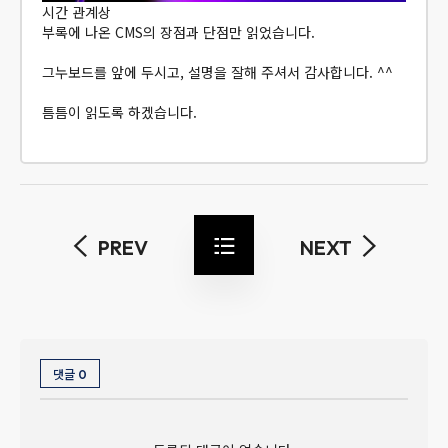
시간 관계상
부록에 나온 CMS의 장점과 단점만 읽었습니다.
그누보드를 앞에 두시고, 설명을 잘해 주셔서 감사합니다. ^^
틈틈이 읽도록 하겠습니다.
PREV
NEXT
댓글
0