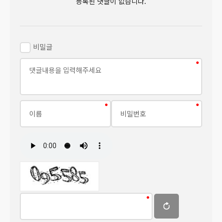
등록된 댓글이 없습니다.
비밀글