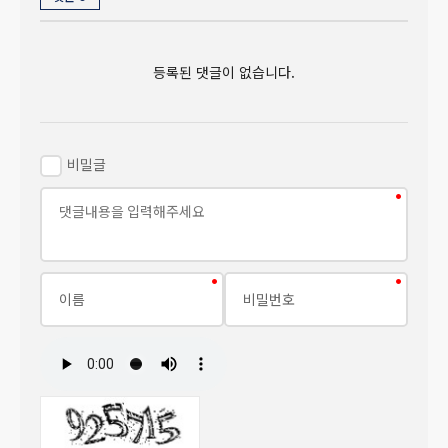
등록된 댓글이 없습니다.
비밀글