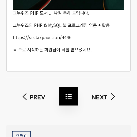
그누위즈 PHP 도서 ... 낙찰 축하 드립니다.
그누위즈의 PHP & MySQL 웹 프로그래밍 입문 + 활용
https://sir.kr/pauction/4446
ㅂ 으로 시작하는 회원님이 낙찰 받으셨네요.
PREV
NEXT
댓글
0